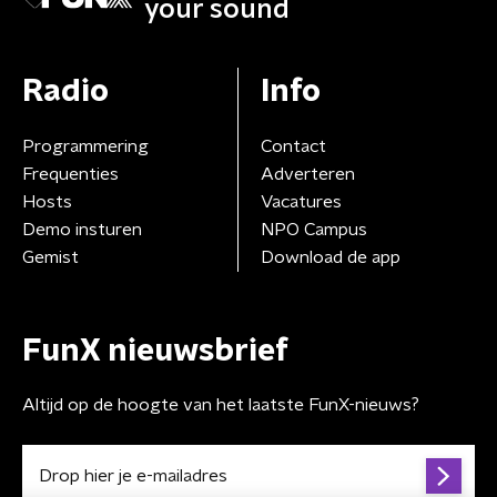
your sound
Radio
Info
Programmering
Contact
Frequenties
Adverteren
Hosts
Vacatures
Demo insturen
NPO Campus
Gemist
Download de app
FunX nieuwsbrief
Altijd op de hoogte van het laatste FunX-nieuws?