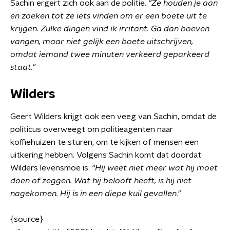
Sachin ergert zich ook aan de politie.
"Ze houden je aan
en zoeken tot ze iets vinden om er een boete uit te
krijgen. Zulke dingen vind ik irritant. Ga dan boeven
vangen, maar niet gelijk een boete uitschrijven,
omdat iemand twee minuten verkeerd geparkeerd
staat."
Wilders
Geert Wilders krijgt ook een veeg van Sachin, omdat de
politicus overweegt om politieagenten naar
koffiehuizen te sturen, om te kijken of mensen een
uitkering hebben. Volgens Sachin komt dat doordat
Wilders levensmoe is.
"Hij weet niet meer wat hij moet
doen of zeggen. Wat hij belooft heeft, is hij niet
nagekomen. Hij is in een diepe kuil gevallen."
{source}