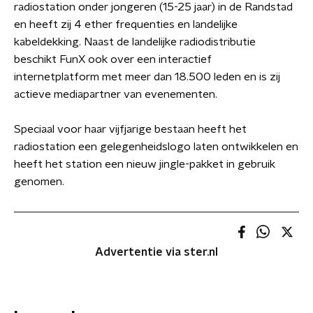
radiostation onder jongeren (15-25 jaar) in de Randstad
en heeft zij 4 ether frequenties en landelijke
kabeldekking. Naast de landelijke radiodistributie
beschikt FunX ook over een interactief
internetplatform met meer dan 18.500 leden en is zij
actieve mediapartner van evenementen.
Speciaal voor haar vijfjarige bestaan heeft het
radiostation een gelegenheidslogo laten ontwikkelen en
heeft het station een nieuw jingle-pakket in gebruik
genomen.
Advertentie via ster.nl