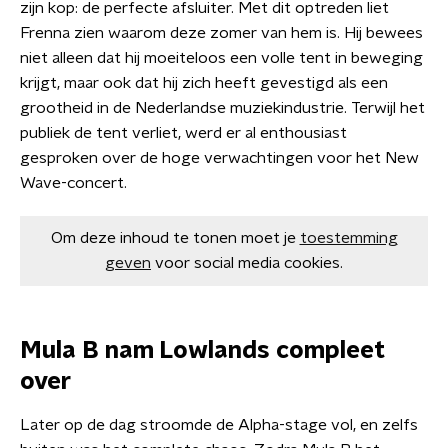
zijn kop: de perfecte afsluiter. Met dit optreden liet
Frenna zien waarom deze zomer van hem is. Hij bewees
niet alleen dat hij moeiteloos een volle tent in beweging
krijgt, maar ook dat hij zich heeft gevestigd als een
grootheid in de Nederlandse muziekindustrie. Terwijl het
publiek de tent verliet, werd er al enthousiast
gesproken over de hoge verwachtingen voor het New
Wave-concert.
Om deze inhoud te tonen moet je
toestemming
geven
voor social media cookies.
Mula B nam Lowlands compleet
over
Later op de dag stroomde de Alpha-stage vol, en zelfs