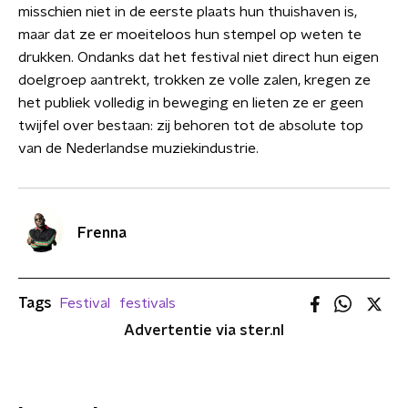
misschien niet in de eerste plaats hun thuishaven is,
maar dat ze er moeiteloos hun stempel op weten te
drukken. Ondanks dat het festival niet direct hun eigen
doelgroep aantrekt, trokken ze volle zalen, kregen ze
het publiek volledig in beweging en lieten ze er geen
twijfel over bestaan: zij behoren tot de absolute top
van de Nederlandse muziekindustrie.
Frenna
Tags
Festival
festivals
Advertentie via ster.nl