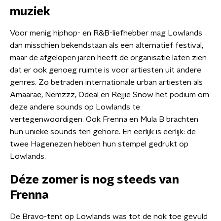
muziek
Voor menig hiphop- en R&B-liefhebber mag Lowlands
dan misschien bekendstaan als een alternatief festival,
maar de afgelopen jaren heeft de organisatie laten zien
dat er ook genoeg ruimte is voor artiesten uit andere
genres. Zo betraden internationale urban artiesten als
Amaarae, Nemzzz, Odeal en Rejjie Snow het podium om
deze andere sounds op Lowlands te
vertegenwoordigen. Ook Frenna en Mula B brachten
hun unieke sounds ten gehore. En eerlijk is eerlijk: de
twee Hagenezen hebben hun stempel gedrukt op
Lowlands.
Déze zomer is nog steeds van
Frenna
De Bravo-tent op Lowlands was tot de nok toe gevuld