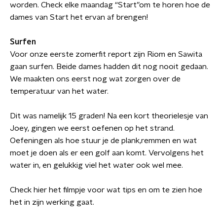
worden. Check elke maandag “Start”om te horen hoe de
dames van Start het ervan af brengen!
Surfen
Voor onze eerste zomerfit report zijn Riom en Sawita
gaan surfen. Beide dames hadden dit nog nooit gedaan.
We maakten ons eerst nog wat zorgen over de
temperatuur van het water.
Dit was namelijk 15 graden! Na een kort theorielesje van
Joey, gingen we eerst oefenen op het strand.
Oefeningen als hoe stuur je de plank,remmen en wat
moet je doen als er een golf aan komt. Vervolgens het
water in, en gelukkig viel het water ook wel mee.
Check hier het filmpje voor wat tips en om te zien hoe
het in zijn werking gaat.