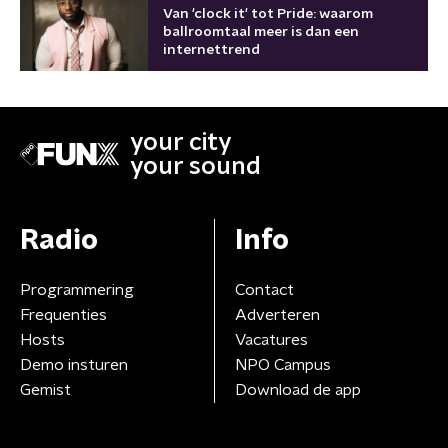
Van 'clock it' tot Pride: waarom
ballroomtaal meer is dan een
internettrend
your city
your sound
Radio
Info
Programmering
Contact
Frequenties
Adverteren
Hosts
Vacatures
Demo insturen
NPO Campus
Gemist
Download de app