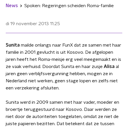
News
Spoken: Regeringen scheiden Roma-familie
di 19 november 2013
11:25
Sunita
mailde onlangs naar FunX dat ze samen met haar
familie in 2001 gevlucht is uit Kosovo. De afgelopen
jaren heeft het Roma-meisje erg veel meegemaakt en is
ze vaak verhuisd. Doordat Sunita en haar zusje
Alisa
al
jaren geen verblijfsvergunning hebben, mogen ze in
Nederland niet werken, geen stage lopen en zelfs niet
een verzekering afsluiten.
Sunita werd in 2009 samen met haar vader, moeder en
broertje teruggestuurd naar Kosovo. Daar werden ze
niet door de autoriteiten toegelaten, omdat ze niet de
juiste papieren bezitten. Dat betekent dat ze tussen