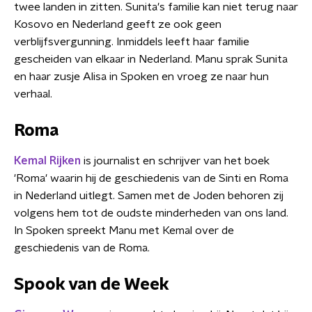
twee landen in zitten. Sunita's familie kan niet terug naar
Kosovo en Nederland geeft ze ook geen
verblijfsvergunning. Inmiddels leeft haar familie
gescheiden van elkaar in Nederland. Manu sprak Sunita
en haar zusje Alisa in Spoken en vroeg ze naar hun
verhaal.
Roma
Kemal Rijken
is journalist en schrijver van het boek
'Roma' waarin hij de geschiedenis van de Sinti en Roma
in Nederland uitlegt. Samen met de Joden behoren zij
volgens hem tot de oudste minderheden van ons land.
In Spoken spreekt Manu met Kemal over de
geschiedenis van de Roma.
Spook van de Week