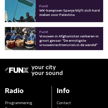
FunX
WK-kampioen Spanje blijft zich hard
maken voor Palestina
FunX
Vrouwen in Afghanistan verkeren in
groot gevaar: "De ernstigste
vrouwenrechtencrisis in de wereld"
your city
your sound
Radio
Info
Programmering
Contact