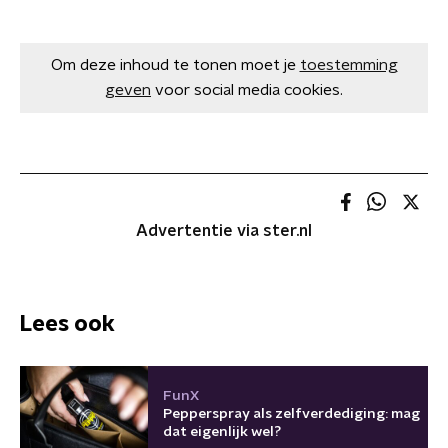
Om deze inhoud te tonen moet je
toestemming
geven
voor social media cookies.
Advertentie via ster.nl
Lees ook
FunX
Pepperspray als zelfverdediging: mag
dat eigenlijk wel?