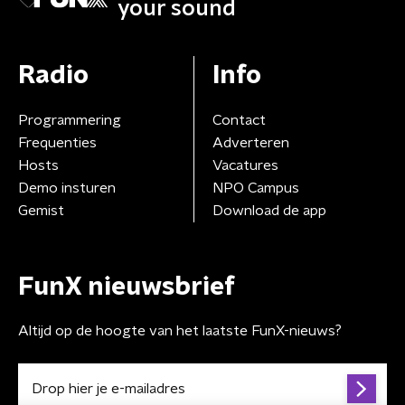
your sound
Radio
Info
Programmering
Contact
Frequenties
Adverteren
Hosts
Vacatures
Demo insturen
NPO Campus
Gemist
Download de app
FunX nieuwsbrief
Altijd op de hoogte van het laatste FunX-nieuws?