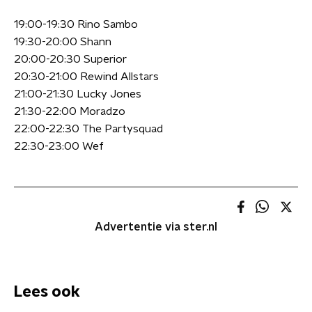
19:00-19:30 Rino Sambo
19:30-20:00 Shann
20:00-20:30 Superior
20:30-21:00 Rewind Allstars
21:00-21:30 Lucky Jones
21:30-22:00 Moradzo
22:00-22:30 The Partysquad
22:30-23:00 Wef
Advertentie via ster.nl
Lees ook