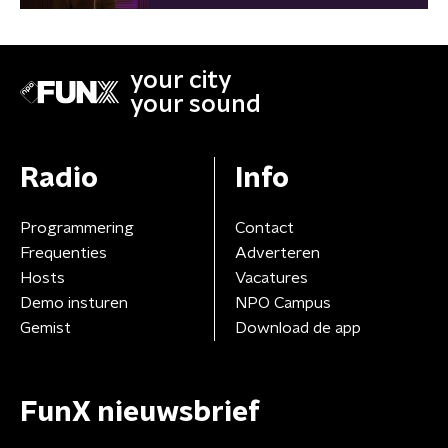
your city
your sound
Radio
Info
Programmering
Contact
Frequenties
Adverteren
Hosts
Vacatures
Demo insturen
NPO Campus
Gemist
Download de app
FunX nieuwsbrief