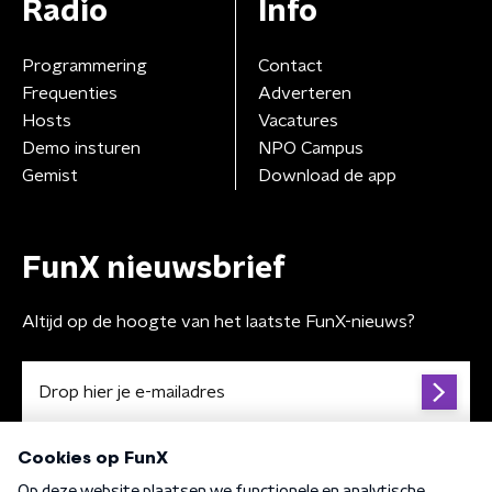
Radio
Info
Programmering
Contact
Frequenties
Adverteren
Hosts
Vacatures
Demo insturen
NPO Campus
Gemist
Download de app
FunX nieuwsbrief
Altijd op de hoogte van het laatste FunX-nieuws?