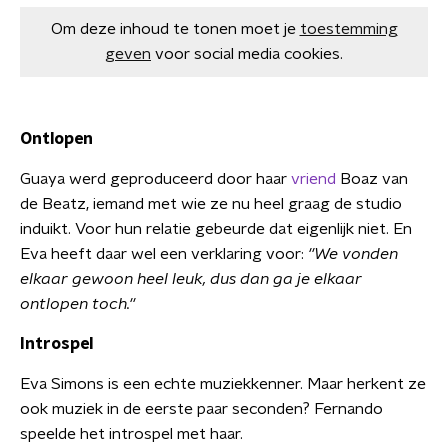
Om deze inhoud te tonen moet je
toestemming
geven
voor social media cookies.
Ontlopen
Guaya werd geproduceerd door haar
vriend
Boaz van
de Beatz, iemand met wie ze nu heel graag de studio
induikt. Voor hun relatie gebeurde dat eigenlijk niet. En
Eva heeft daar wel een verklaring voor:
''We vonden
elkaar gewoon heel leuk, dus dan ga je elkaar
ontlopen toch.''
Introspel
Eva Simons is een echte muziekkenner. Maar herkent ze
ook muziek in de eerste paar seconden? Fernando
speelde het introspel met haar.