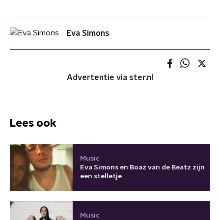
Eva Simons
Advertentie via ster.nl
Lees ook
Music
Eva Simons en Boaz van de Beatz zijn
een stelletje
Music