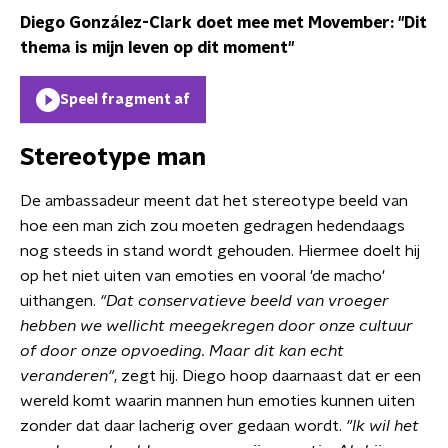
Diego González-Clark doet mee met Movember: "Dit
thema is mijn leven op dit moment"
Speel fragment af
Stereotype man
De ambassadeur meent dat het stereotype beeld van
hoe een man zich zou moeten gedragen hedendaags
nog steeds in stand wordt gehouden. Hiermee doelt hij
op het niet uiten van emoties en vooral 'de macho'
uithangen.
"Dat conservatieve beeld van vroeger
hebben we wellicht meegekregen door onze cultuur
of door onze opvoeding. Maar dit kan echt
veranderen"
, zegt hij. Diego hoop daarnaast dat er een
wereld komt waarin mannen hun emoties kunnen uiten
zonder dat daar lacherig over gedaan wordt.
"Ik wil het