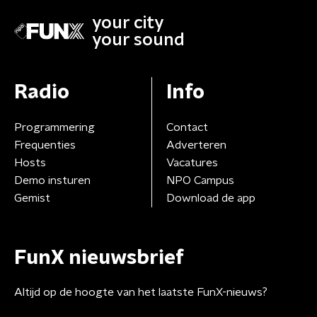
your city
your sound
Radio
Info
Programmering
Contact
Frequenties
Adverteren
Hosts
Vacatures
Demo insturen
NPO Campus
Gemist
Download de app
FunX nieuwsbrief
Altijd op de hoogte van het laatste FunX-nieuws?