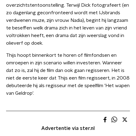
overzichtstentoonstelling. Terwijl Dick fotografeert (en
zo dagenlang geconfronteerd wordt met IJsbrands
verdwenen muze, zijn vrouw Nadia), begint hij langzaam
te beseffen welk drama zich in het leven van zijn vriend
voltrokken heeft, een drama dat zijn weerslag vond in
olieverf op doek.
Thijs hoopt binnenkort te horen of filmfondsen en
omroepen in zijn scenario willen investeren. Wanneer
dat zo is, zal hij de film dan ook gaan regisseren. Het is
niet de eerste keer dat Thijs een film regisseert, in 2008
debuteerde hij als regisseur met de speelfilm 'Het wapen
van Geldrop'.
Advertentie via ster.nl