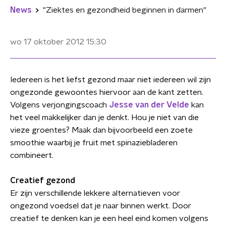
News
"Ziektes en gezondheid beginnen in darmen"
wo 17 oktober 2012
15:30
Iedereen is het liefst gezond maar niet iedereen wil zijn
ongezonde gewoontes hiervoor aan de kant zetten.
Volgens verjongingscoach
Jesse van der Velde
kan
het veel makkelijker dan je denkt. Hou je niet van die
vieze groentes? Maak dan bijvoorbeeld een zoete
smoothie waarbij je fruit met spinaziebladeren
combineert.
Creatief gezond
Er zijn verschillende lekkere alternatieven voor
ongezond voedsel dat je naar binnen werkt. Door
creatief te denken kan je een heel eind komen volgens