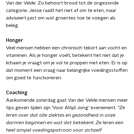
Van der Velde. Zo behoort brood tot de ongezonde
categorie. Jesse raadt het niet af om te eten, maar
adviseert juist om wat groentes toe te voegen als
beleg.
Honger
Veel mensen hebben een chronisch tekort aan vocht en
vitaminen. Als je honger voelt, betekent het niet dat je
lichaam je vraagt om je vol te proppen met eten. Er is op
dat moment een vraag naar belangrijke voedingsstoffen
om goed te functioneren.
Coaching
Aankomende zaterdag gaat Van der Velde mensen meer
tips geven tijden zijn 'Voor Altijd Jong' evenement.
"Ze
leren over dat alle ziektes en gezondheid in onze
darmen beginnen en wat dat betekent. Ze leren een
heel simpel voedingspatroon voor zichzelf