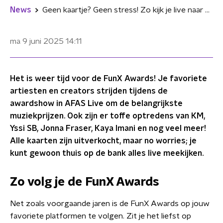
News
Geen kaartje? Geen stress! Zo kijk je live naar de FunX Awards
ma 9 juni 2025
14:11
Het is weer tijd voor de FunX Awards! Je favoriete
artiesten en creators strijden tijdens de
awardshow in AFAS Live om de belangrijkste
muziekprijzen. Ook zijn er toffe optredens van KM,
Yssi SB, Jonna Fraser, Kaya Imani en nog veel meer!
Alle kaarten zijn uitverkocht, maar no worries; je
kunt gewoon thuis op de bank alles live meekijken.
Zo volg je de FunX Awards
Net zoals voorgaande jaren is de FunX Awards op jouw
favoriete platformen te volgen. Zit je het liefst op