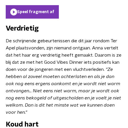
Speel fragment af
Verdrietig
De schrijnende gebeurtenissen die dit jaar rondom Ter
Apel plaatsvonden, zijn niemand ontgaan. Anna vertelt
dat het haar erg verdrietig heeft gemaakt. Daarom is ze
blij dat ze met het Good Vibes Dinner iets positiefs kan
doen voor de jongeren met een vluchtverleden.
"Ze
hebben al zoveel moeten achterlaten en als je dan
ook nog eens ergens aankomt en je wordt niet warm
ontvangen... Niet eens niet warm, maar je wordt ook
nog eens bekogeld of uitgescholden en je voelt je niet
welkom. Dan is dit het minste wat we kunnen doen
voor hen."
Koud hart