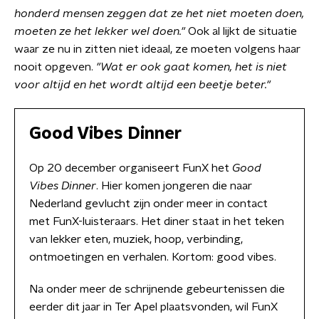
honderd mensen zeggen dat ze het niet moeten doen,
moeten ze het lekker wel doen."
Ook al lijkt de situatie
waar ze nu in zitten niet ideaal, ze moeten volgens haar
nooit opgeven.
"Wat er ook gaat komen, het is niet
voor altijd en het wordt altijd een beetje beter."
Good Vibes Dinner
Op 20 december organiseert FunX het
Good
Vibes Dinner
. Hier komen jongeren die naar
Nederland gevlucht zijn onder meer in contact
met FunX-luisteraars. Het diner staat in het teken
van lekker eten, muziek, hoop, verbinding,
ontmoetingen en verhalen. Kortom: good vibes.
Na onder meer de schrijnende gebeurtenissen die
eerder dit jaar in Ter Apel plaatsvonden, wil FunX