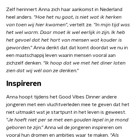
Zelf herinnert Anna zich haar aankomst in Nederland
heel anders.
"Hoe het nu gaat, is niet wat ik herken
van toen wij hier kwamen"
, vertelt ze.
"In mijn tijd was
het wel warm. Daar moet ik wel eerlijk in zijn. Ik heb
het gevoel dat het hart van mensen wat kouder is
geworden."
Anna denkt dat dat komt doordat we nu in
een maatschappij leven waarin mensen vooral aan
zichzelf denken.
"Ik hoop dat we met het diner laten
zien dat wij wél aan ze denken."
Inspireren
Anna hoopt tijdens het Good Vibes Dinner andere
jongeren met een vluchtverleden mee te geven dat het
niet uitmaakt wat je startpunt in het leven is geweest.
"Je hoeft niet per se met een gouden lepel in je mond
geboren te zijn."
Anna wil de jongeren inspireren om
vooral hun dromen en ambities waar te maken.
"Als