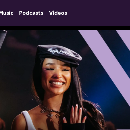
Music
Podcasts
Videos