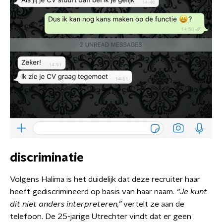
discriminatie
Volgens Halima is het duidelijk dat deze recruiter haar
heeft gediscrimineerd op basis van haar naam.
“Je kunt
dit niet anders interpreteren,”
vertelt ze aan de
telefoon. De 25-jarige Utrechter vindt dat er geen