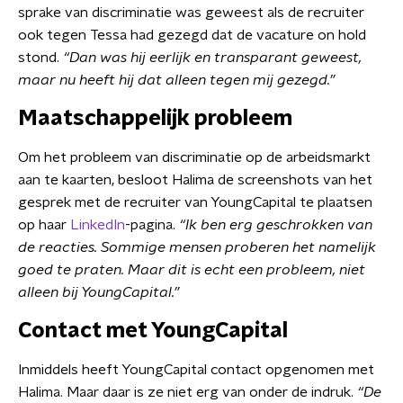
sprake van discriminatie was geweest als de recruiter
ook tegen Tessa had gezegd dat de vacature on hold
stond.
“Dan was hij eerlijk en transparant geweest,
maar nu heeft hij dat alleen tegen mij gezegd.”
Maatschappelijk probleem
Om het probleem van discriminatie op de arbeidsmarkt
aan te kaarten, besloot Halima de screenshots van het
gesprek met de recruiter van YoungCapital te plaatsen
op haar
LinkedIn
-pagina.
“Ik ben erg geschrokken van
de reacties. Sommige mensen proberen het namelijk
goed te praten. Maar dit is echt een probleem, niet
alleen bij YoungCapital.”
Contact met YoungCapital
Inmiddels heeft YoungCapital contact opgenomen met
Halima. Maar daar is ze niet erg van onder de indruk.
“De