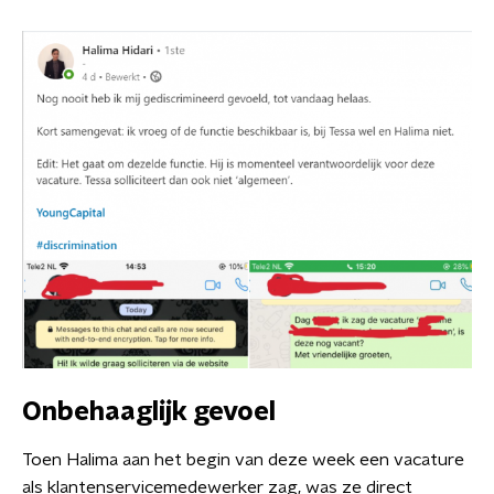
Onbehaaglijk gevoel
Toen Halima aan het begin van deze week een vacature
als klantenservicemedewerker zag, was ze direct