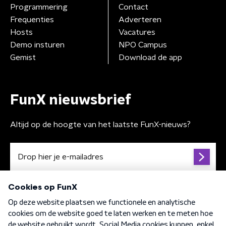
Programmering
Contact
Frequenties
Adverteren
Hosts
Vacatures
Demo insturen
NPO Campus
Gemist
Download de app
FunX nieuwsbrief
Altijd op de hoogte van het laatste FunX-nieuws?