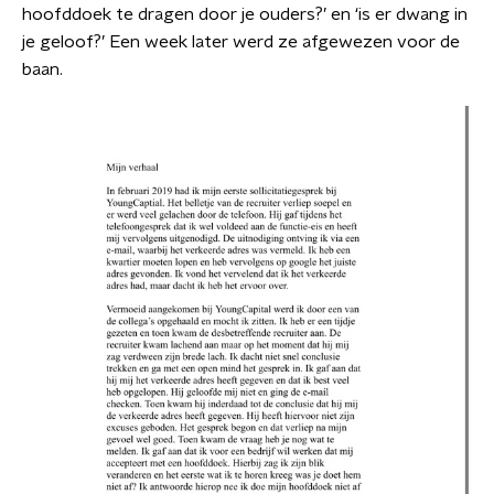
hoofddoek te dragen door je ouders?’ en ‘is er dwang in
je geloof?’ Een week later werd ze afgewezen voor de
baan.