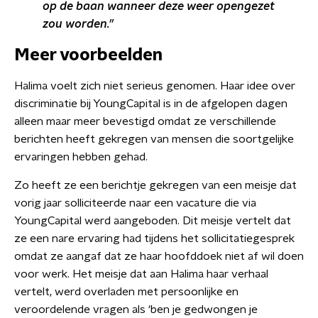
op de baan wanneer deze weer opengezet
zou worden.”
Meer voorbeelden
Halima voelt zich niet serieus genomen. Haar idee over
discriminatie bij YoungCapital is in de afgelopen dagen
alleen maar meer bevestigd omdat ze verschillende
berichten heeft gekregen van mensen die soortgelijke
ervaringen hebben gehad.
Zo heeft ze een berichtje gekregen van een meisje dat
vorig jaar solliciteerde naar een vacature die via
YoungCapital werd aangeboden. Dit meisje vertelt dat
ze een nare ervaring had tijdens het sollicitatiegesprek
omdat ze aangaf dat ze haar hoofddoek niet af wil doen
voor werk. Het meisje dat aan Halima haar verhaal
vertelt, werd overladen met persoonlijke en
veroordelende vragen als ‘ben je gedwongen je