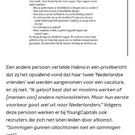
Een andere persoon vertelde Halima in een privébericht
dat zij het opvallend vond dat haar twee 'Nederlandse
vrienden' wel werden aangenomen voor een vacature,
en zij niet.
“Ik geloof best dat er moslims werken of
[mensen van] andere nationaliteiten. Maar hun eerste
voorkeur gaat wel uit naar Nederlanders.”
Volgens
deze persoon werken er bij YoungCapitals ook
recruiters die zich niet laten leiden door afkomst.
“Sommigen gunnen allochtonen niet en sommigen