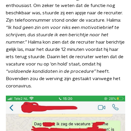
enthousiast. Om zeker te weten dat de functie nog
beschikbaar was, stuurde zij een appje naar de recruiter.
Zijn telefoonnummer stond onder de vacature. Halima:
“Ik had geen zin om voor niks een motivatiebrief te
schrijven, dus stuurde ik een berichtje naar het
nummer.”
Halima kon zien dat de recruiter haar berichtje
gelijk las, maar het duurde 12 minuten voordat hij haar
iets terug stuurde. Daarin liet de recruiter weten dat de
vacature voor nu op 'on hold' staat, omdat hij
“voldoende kandidaten in de procedure”
heeft.
Bovendien zou de werving zijn gestaakt vanwege het
coronavirus.