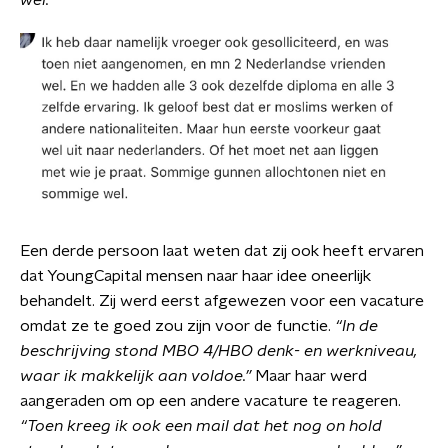
wel.”
Een derde persoon laat weten dat zij ook heeft ervaren
dat YoungCapital mensen naar haar idee oneerlijk
behandelt. Zij werd eerst afgewezen voor een vacature
omdat ze te goed zou zijn voor de functie.
“In de
beschrijving stond MBO 4/HBO denk- en werkniveau,
waar ik makkelijk aan voldoe.”
Maar haar werd
aangeraden om op een andere vacature te reageren.
“Toen kreeg ik ook een mail dat het nog on hold