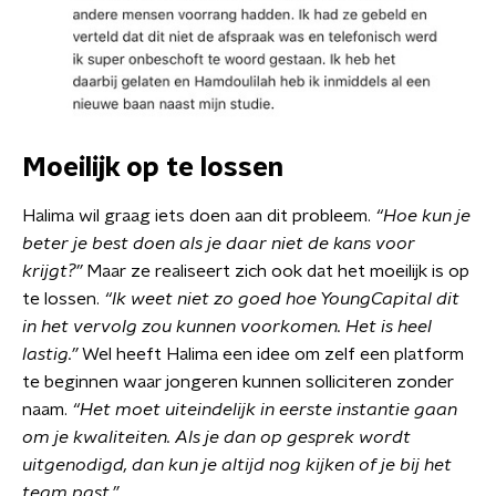
Moeilijk op te lossen
Halima wil graag iets doen aan dit probleem.
“Hoe kun je
beter je best doen als je daar niet de kans voor
krijgt?”
Maar ze realiseert zich ook dat het moeilijk is op
te lossen.
“Ik weet niet zo goed hoe YoungCapital dit
in het vervolg zou kunnen voorkomen. Het is heel
lastig.”
Wel heeft Halima een idee om zelf een platform
te beginnen waar jongeren kunnen solliciteren zonder
naam.
“Het moet uiteindelijk in eerste instantie gaan
om je kwaliteiten. Als je dan op gesprek wordt
uitgenodigd, dan kun je altijd nog kijken of je bij het
team past.”