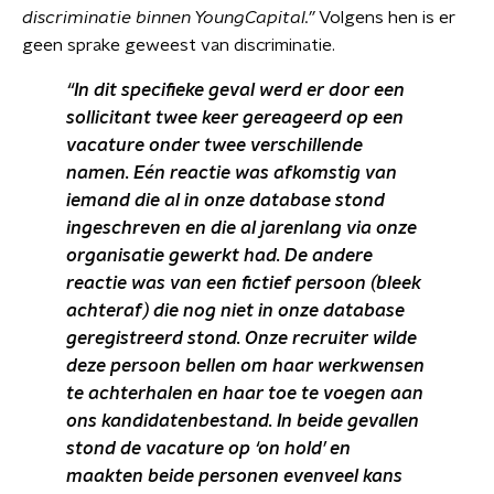
discriminatie binnen YoungCapital.”
Volgens hen is er
geen sprake geweest van discriminatie.
“In dit specifieke geval werd er door een
sollicitant twee keer gereageerd op een
vacature onder twee verschillende
namen. Eén reactie was afkomstig van
iemand die al in onze database stond
ingeschreven en die al jarenlang via onze
organisatie gewerkt had. De andere
reactie was van een fictief persoon (bleek
achteraf) die nog niet in onze database
geregistreerd stond. Onze recruiter wilde
deze persoon bellen om haar werkwensen
te achterhalen en haar toe te voegen aan
ons kandidatenbestand. In beide gevallen
stond de vacature op ‘on hold’ en
maakten beide personen evenveel kans