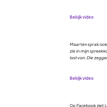
Bekijk video
Maarten sprak ook 
zie in mijn spreek
last van. Die zegge
Bekijk video
Op Facebook ziet L