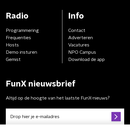
Radio
Info
Programmering
Contact
Frequenties
Adverteren
Hosts
Vacatures
Demo insturen
NPO Campus
Gemist
Download de app
FunX nieuwsbrief
Altijd op de hoogte van het laatste FunX-nieuws?