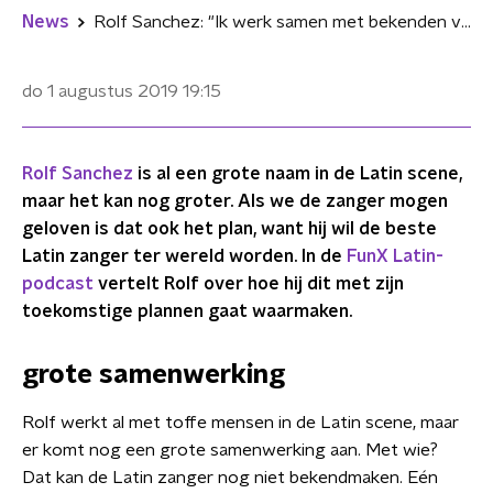
News
Rolf Sanchez: "Ik werk samen met bekenden van Karol G"
do 1 augustus 2019
19:15
Rolf Sanchez
is al een grote naam in de Latin scene,
maar het kan nog groter. Als we de zanger mogen
geloven is dat ook het plan, want hij wil de beste
Latin zanger ter wereld worden. In de
FunX Latin-
podcast
vertelt Rolf over hoe hij dit met zijn
toekomstige plannen gaat waarmaken.
grote samenwerking
Rolf werkt al met toffe mensen in de Latin scene, maar
er komt nog een grote samenwerking aan. Met wie?
Dat kan de Latin zanger nog niet bekendmaken. Eén