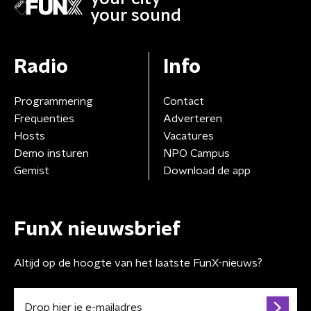
your sound
Radio
Info
Programmering
Contact
Frequenties
Adverteren
Hosts
Vacatures
Demo insturen
NPO Campus
Gemist
Download de app
FunX nieuwsbrief
Altijd op de hoogte van het laatste FunX-nieuws?