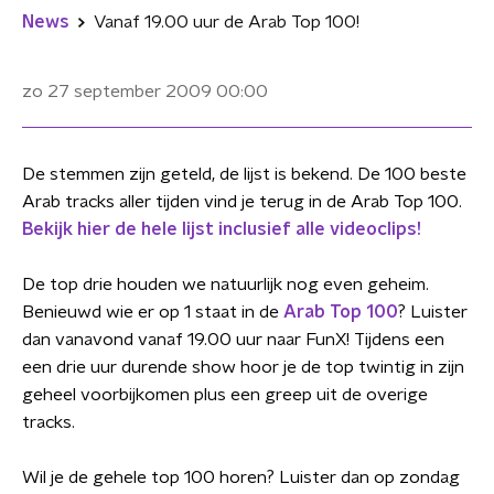
News
Vanaf 19.00 uur de Arab Top 100!
zo 27 september 2009
00:00
De stemmen zijn geteld, de lijst is bekend. De 100 beste
Arab tracks aller tijden vind je terug in de Arab Top 100.
Bekijk hier de hele lijst inclusief alle videoclips!
De top drie houden we natuurlijk nog even geheim.
Benieuwd wie er op 1 staat in de
Arab Top 100
? Luister
dan vanavond vanaf 19.00 uur naar FunX! Tijdens een
een drie uur durende show hoor je de top twintig in zijn
geheel voorbijkomen plus een greep uit de overige
tracks.
Wil je de gehele top 100 horen? Luister dan op zondag