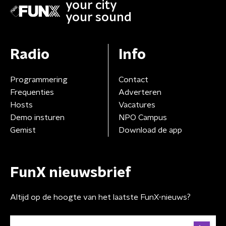
your city
your sound
Radio
Info
Programmering
Contact
Frequenties
Adverteren
Hosts
Vacatures
Demo insturen
NPO Campus
Gemist
Download de app
FunX nieuwsbrief
Altijd op de hoogte van het laatste FunX-nieuws?