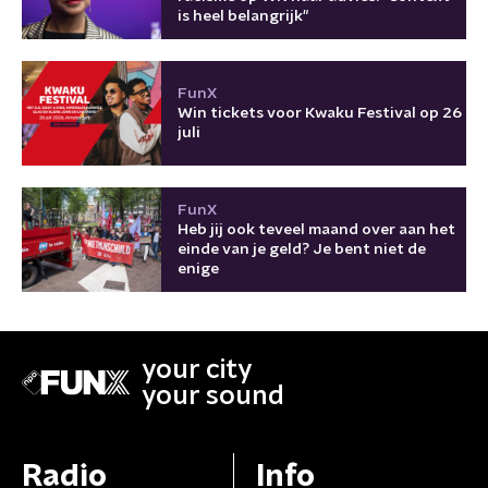
is heel belangrijk"
FunX
Win tickets voor Kwaku Festival op 26
juli
FunX
Heb jij ook teveel maand over aan het
einde van je geld? Je bent niet de
enige
your city
your sound
Radio
Info