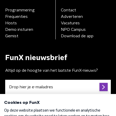
Programmering
Contact
Frequenties
Adverteren
Hosts
Vacatures
Demo insturen
NPO Campus
Gemist
Download de app
FunX nieuwsbrief
Altijd op de hoogte van het laatste FunX-nieuws?