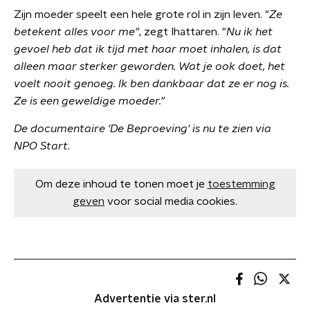
Zijn moeder speelt een hele grote rol in zijn leven. "
Ze
betekent alles voor me"
, zegt Ihattaren. "
Nu ik het
gevoel heb dat ik tijd met haar moet inhalen, is dat
alleen maar sterker geworden. Wat je ook doet, het
voelt nooit genoeg. Ik ben dankbaar dat ze er nog is.
Ze is een geweldige moeder."
De documentaire 'De Beproeving' is nu te zien via
NPO Start.
Om deze inhoud te tonen moet je
toestemming
geven
voor social media cookies.
Advertentie via ster.nl