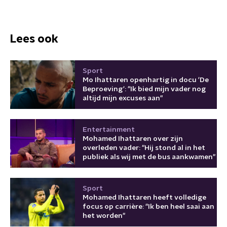
Lees ook
Sport
Mo Ihattaren openhartig in docu 'De
Beproeving': "Ik bied mijn vader nog
altijd mijn excuses aan"
Entertainment
Mohamed Ihattaren over zijn
overleden vader: "Hij stond al in het
publiek als wij met de bus aankwamen"
Sport
Mohamed Ihattaren heeft volledige
focus op carrière: "Ik ben heel saai aan
het worden"