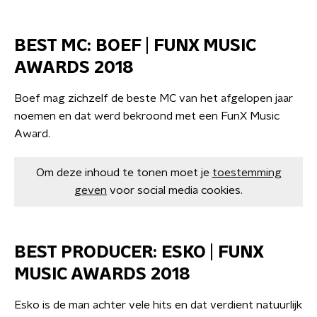
BEST MC: BOEF | FUNX MUSIC
AWARDS 2018
Boef mag zichzelf de beste MC van het afgelopen jaar
noemen en dat werd bekroond met een FunX Music
Award.
Om deze inhoud te tonen moet je
toestemming
geven
voor social media cookies.
BEST PRODUCER: ESKO | FUNX
MUSIC AWARDS 2018
Esko is de man achter vele hits en dat verdient natuurlijk