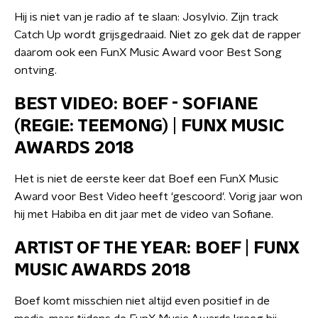
Hij is niet van je radio af te slaan: Josylvio. Zijn track
Catch Up wordt grijsgedraaid. Niet zo gek dat de rapper
daarom ook een FunX Music Award voor Best Song
ontving.
BEST VIDEO: BOEF - SOFIANE
(REGIE: TEEMONG) | FUNX MUSIC
AWARDS 2018
Het is niet de eerste keer dat Boef een FunX Music
Award voor Best Video heeft 'gescoord'. Vorig jaar won
hij met Habiba en dit jaar met de video van Sofiane.
ARTIST OF THE YEAR: BOEF | FUNX
MUSIC AWARDS 2018
Boef komt misschien niet altijd even positief in de