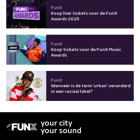
FunX
Koop hier tickets voor de FunX
Awards 2025
FunX
Koop tickets voor de FunX Music
Awards
FunX
Wanneer is de term 'urban' veranderd
in een raciaal label?
your city
your sound