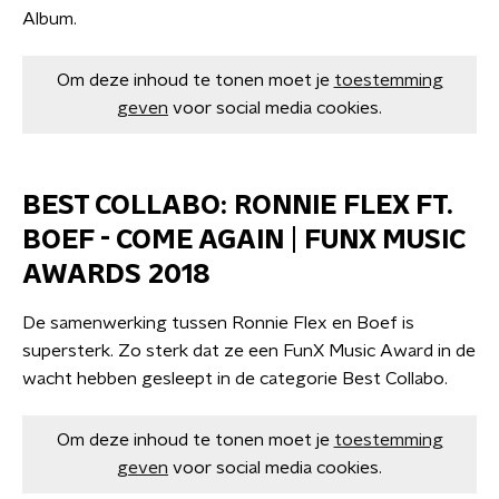
Album.
Om deze inhoud te tonen moet je
toestemming
geven
voor social media cookies.
BEST COLLABO: RONNIE FLEX FT.
BOEF - COME AGAIN | FUNX MUSIC
AWARDS 2018
De samenwerking tussen Ronnie Flex en Boef is
supersterk. Zo sterk dat ze een FunX Music Award in de
wacht hebben gesleept in de categorie Best Collabo.
Om deze inhoud te tonen moet je
toestemming
geven
voor social media cookies.