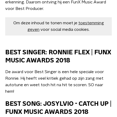
erkenning. Daarom ontving hij een FunX Music Award
voor Best Producer.
Om deze inhoud te tonen moet je
toestemming
geven
voor social media cookies.
BEST SINGER: RONNIE FLEX | FUNX
MUSIC AWARDS 2018
De award voor Best Singer is een hele speciale voor
Ronnie. Hij heeft veel kritiek gehad op zijn zang met
autotune en weet toch hit na hit te scoren. SO naar
hem!
BEST SONG: JOSYLVIO - CATCH UP |
FUNX MUSIC AWARDS 2018