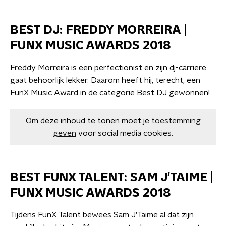
BEST DJ: FREDDY MORREIRA |
FUNX MUSIC AWARDS 2018
Freddy Morreira is een perfectionist en zijn dj-carriere
gaat behoorlijk lekker. Daarom heeft hij, terecht, een
FunX Music Award in de categorie Best DJ gewonnen!
Om deze inhoud te tonen moet je
toestemming
geven
voor social media cookies.
BEST FUNX TALENT: SAM J'TAIME |
FUNX MUSIC AWARDS 2018
Tijdens FunX Talent bewees Sam J'Taime al dat zijn