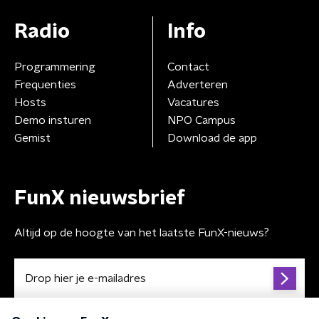
Radio
Info
Programmering
Contact
Frequenties
Adverteren
Hosts
Vacatures
Demo insturen
NPO Campus
Gemist
Download de app
FunX nieuwsbrief
Altijd op de hoogte van het laatste FunX-nieuws?