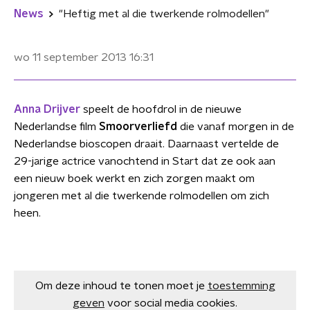
News
"Heftig met al die twerkende rolmodellen"
wo 11 september 2013
16:31
Anna Drijver
speelt de hoofdrol in de nieuwe
Nederlandse film
Smoorverliefd
die vanaf morgen in de
Nederlandse bioscopen draait. Daarnaast vertelde de
29-jarige actrice vanochtend in Start dat ze ook aan
een nieuw boek werkt en zich zorgen maakt om
jongeren met al die twerkende rolmodellen om zich
heen.
Om deze inhoud te tonen moet je
toestemming
geven
voor social media cookies.