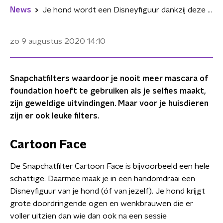
News
Je hond wordt een Disneyfiguur dankzij deze Snapchatfilter
zo 9 augustus 2020
14:10
Snapchatfilters waardoor je nooit meer mascara of
foundation hoeft te gebruiken als je selfies maakt,
zijn geweldige uitvindingen. Maar voor je huisdieren
zijn er ook leuke filters.
Cartoon Face
De Snapchatfilter Cartoon Face is bijvoorbeeld een hele
schattige. Daarmee maak je in een handomdraai een
Disneyfiguur van je hond (óf van jezelf). Je hond krijgt
grote doordringende ogen en wenkbrauwen die er
voller uitzien dan wie dan ook na een sessie