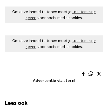
Om deze inhoud te tonen moet je
toestemming
geven
voor social media cookies.
Om deze inhoud te tonen moet je
toestemming
geven
voor social media cookies.
Advertentie via ster.nl
Lees ook