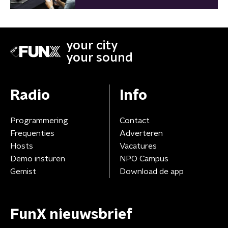
your city
your sound
Radio
Info
Programmering
Contact
Frequenties
Adverteren
Hosts
Vacatures
Demo insturen
NPO Campus
Gemist
Download de app
FunX nieuwsbrief