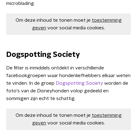
microblading.
Om deze inhoud te tonen moet je
toestemming
geven
voor social media cookies.
Dogspotting Society
De filter is inmiddels ontdekt in verschillende
facebookgroepen waar hondenliefhebbers elkaar weten
te vinden. In de groep
Dogspotting Society
worden de
foto's van de Disneyhonden volop gedeeld en
sommigen zijn echt te schattig.
Om deze inhoud te tonen moet je
toestemming
geven
voor social media cookies.