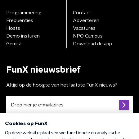
Programmering
Contact
Frequenties
Adverteren
Hosts
Vacatures
Demo insturen
NPO Campus
Gemist
Download de app
FunX nieuwsbrief
Altijd op de hoogte van het laatste FunX-nieuws?