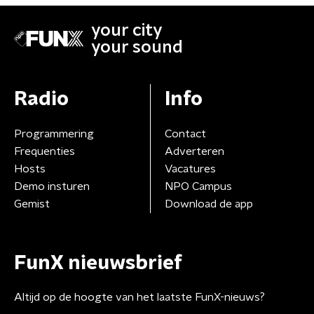
your city
your sound
Radio
Info
Programmering
Contact
Frequenties
Adverteren
Hosts
Vacatures
Demo insturen
NPO Campus
Gemist
Download de app
FunX nieuwsbrief
Altijd op de hoogte van het laatste FunX-nieuws?