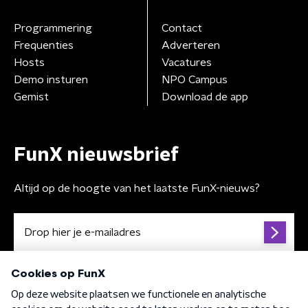
Programmering
Contact
Frequenties
Adverteren
Hosts
Vacatures
Demo insturen
NPO Campus
Gemist
Download de app
FunX nieuwsbrief
Altijd op de hoogte van het laatste FunX-nieuws?