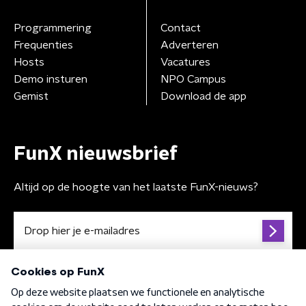
Programmering
Contact
Frequenties
Adverteren
Hosts
Vacatures
Demo insturen
NPO Campus
Gemist
Download de app
FunX nieuwsbrief
Altijd op de hoogte van het laatste FunX-nieuws?