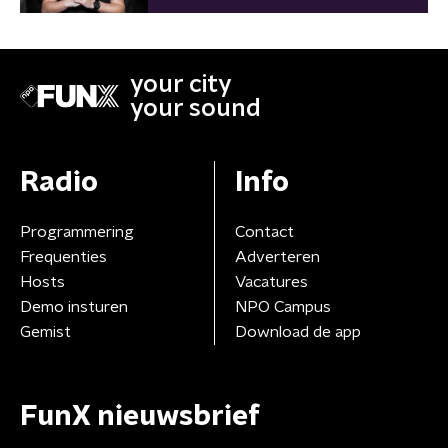
your city
your sound
Radio
Info
Programmering
Contact
Frequenties
Adverteren
Hosts
Vacatures
Demo insturen
NPO Campus
Gemist
Download de app
FunX nieuwsbrief