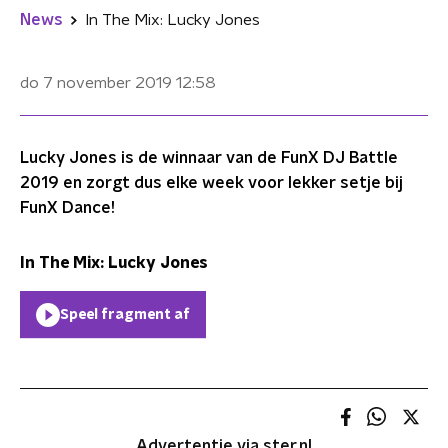
News
In The Mix: Lucky Jones
do 7 november 2019
12:58
Lucky Jones is de winnaar van de FunX DJ Battle
2019 en zorgt dus elke week voor lekker setje bij
FunX Dance!
In The Mix: Lucky Jones
Speel fragment af
Advertentie via ster.nl