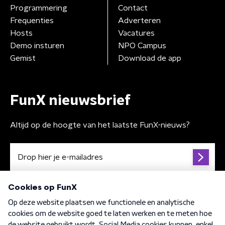
Programmering
Contact
Frequenties
Adverteren
Hosts
Vacatures
Demo insturen
NPO Campus
Gemist
Download de app
FunX nieuwsbrief
Altijd op de hoogte van het laatste FunX-nieuws?