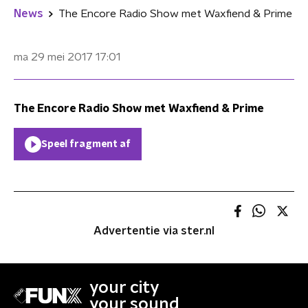
News
The Encore Radio Show met Waxfiend & Prime
ma 29 mei 2017
17:01
The Encore Radio Show met Waxfiend & Prime
Speel fragment af
Advertentie via ster.nl
your city
your sound