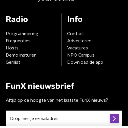
Radio
Info
Programmering
Contact
Frequenties
Adverteren
Hosts
Vacatures
Demo insturen
NPO Campus
Gemist
Download de app
FunX nieuwsbrief
Altijd op de hoogte van het laatste FunX-nieuws?