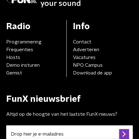
your sound
Radio
Info
Programmering
Contact
Frequenties
Adverteren
Hosts
Vacatures
Demo insturen
NPO Campus
Gemist
Download de app
FunX nieuwsbrief
Altijd op de hoogte van het laatste FunX-nieuws?