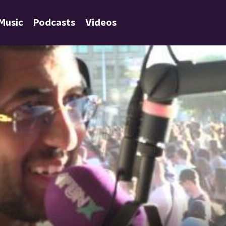
Music
Podcasts
Videos