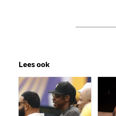
Lees ook