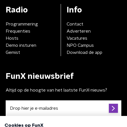
Radio
Info
Programmering
Contact
Frequenties
Adverteren
Hosts
Vacatures
Demo insturen
NPO Campus
Gemist
Download de app
FunX nieuwsbrief
Altijd op de hoogte van het laatste FunX-nieuws?