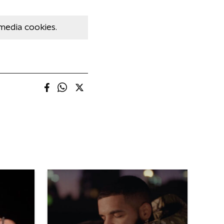
media cookies.