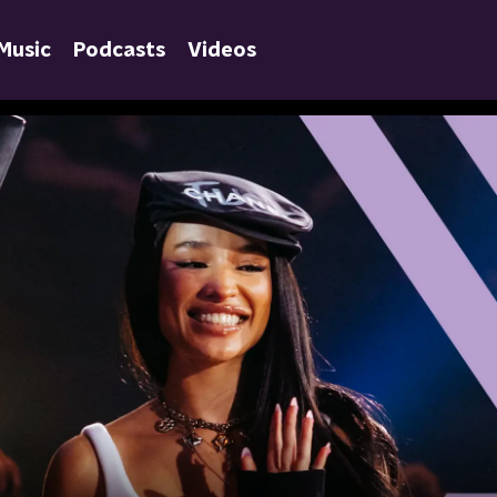
Music
Podcasts
Videos