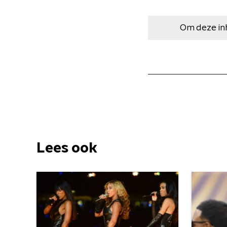
Om deze in
Lees ook