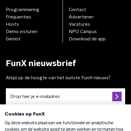
Programmering
Contact
Frequenties
Adverteren
Hosts
Vacatures
Demo insturen
NPO Campus
Gemist
Download de app
FunX nieuwsbrief
Altijd op de hoogte van het laatste FunX-nieuws?