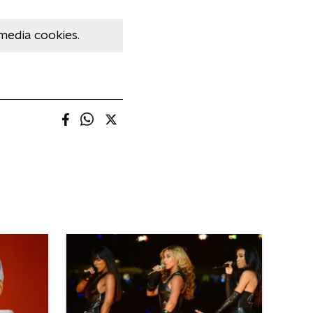
media cookies.