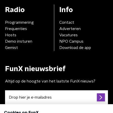
Radio
Info
Programmering
Contact
Frequenties
Adverteren
Hosts
Vacatures
Demo insturen
NPO Campus
Gemist
Download de app
FunX nieuwsbrief
Altijd op de hoogte van het laatste FunX-nieuws?