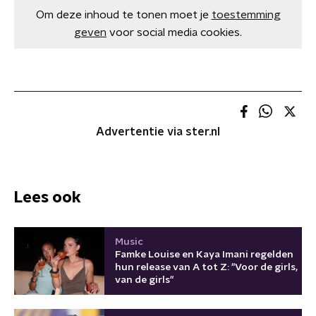
Om deze inhoud te tonen moet je
toestemming
geven
voor social media cookies.
Advertentie via ster.nl
Lees ook
Music
Famke Louise en Kaya Imani regelden
hun release van A tot Z: "Voor de girls,
van de girls"