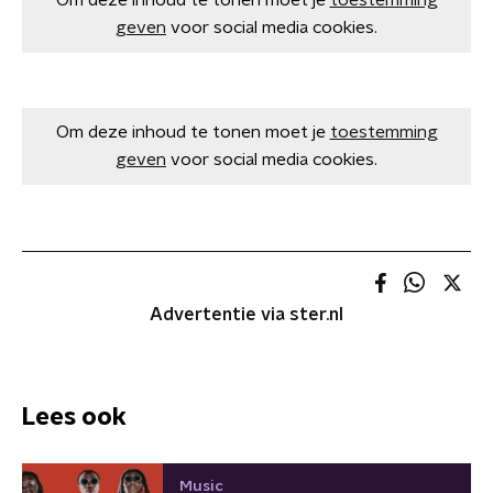
Om deze inhoud te tonen moet je
toestemming
geven
voor social media cookies.
Om deze inhoud te tonen moet je
toestemming
geven
voor social media cookies.
Advertentie via ster.nl
Lees ook
Music