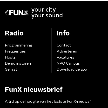
your city
your sound
Radio
Info
Programmering
Contact
Frequenties
Adverteren
Hosts
Vacatures
Demo insturen
NPO Campus
Gemist
Download de app
FunX nieuwsbrief
Altijd op de hoogte van het laatste FunX-nieuws?