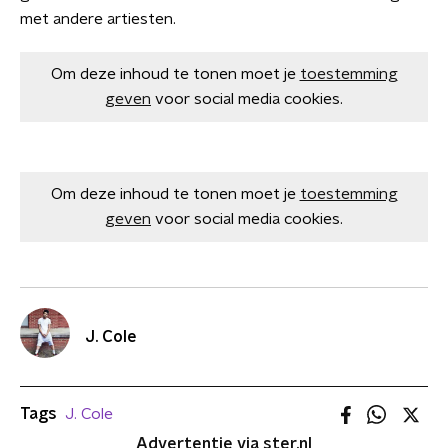
met andere artiesten.
Om deze inhoud te tonen moet je
toestemming
geven
voor social media cookies.
Om deze inhoud te tonen moet je
toestemming
geven
voor social media cookies.
J. Cole
Tags
J. Cole
Advertentie via ster.nl