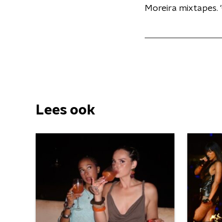
Moreira mixtapes. 
Lees ook