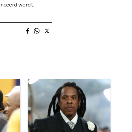
lanceerd wordt.