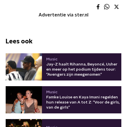
Advertentie via ster.nl
Lees ook
Music
Jay-Z haalt Rihanna, Beyoncé, Usher
en meer op het podium tijdens tour:
"Avengers zijn meegenomen"
Music
Famke Louise en Kaya Imani regelden
hun release van A tot Z: "Voor de girls,
van de girls"