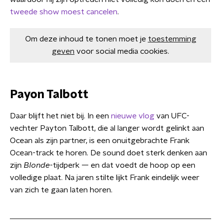
tweede show moest cancelen
.
Om deze inhoud te tonen moet je
toestemming
geven
voor social media cookies.
Payon Talbott
Daar blijft het niet bij. In een
nieuwe vlog
van UFC-
vechter Payton Talbott, die al langer wordt gelinkt aan
Ocean als zijn partner, is een onuitgebrachte Frank
Ocean-track te horen. De sound doet sterk denken aan
zijn
Blonde
-tijdperk — en dat voedt de hoop op een
volledige plaat. Na jaren stilte lijkt Frank eindelijk weer
van zich te gaan laten horen.