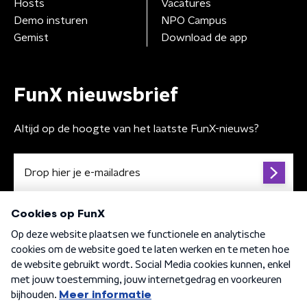
Hosts
Vacatures
Demo insturen
NPO Campus
Gemist
Download de app
FunX nieuwsbrief
Altijd op de hoogte van het laatste FunX-nieuws?
Algemene voorwaarden
Privacybeleid