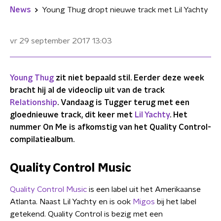
News
Young Thug dropt nieuwe track met Lil Yachty
vr 29 september 2017
13:03
Young Thug
zit niet bepaald stil. Eerder deze week
bracht hij al de videoclip uit van de track
Relationship
. Vandaag is Tugger terug met een
gloednieuwe track, dit keer met
Lil Yachty
. Het
nummer On Me is afkomstig van het Quality Control-
compilatiealbum.
Quality Control Music
Quality Control Music
is een label uit het Amerikaanse
Atlanta. Naast Lil Yachty en is ook
Migos
bij het label
getekend. Quality Control is bezig met een