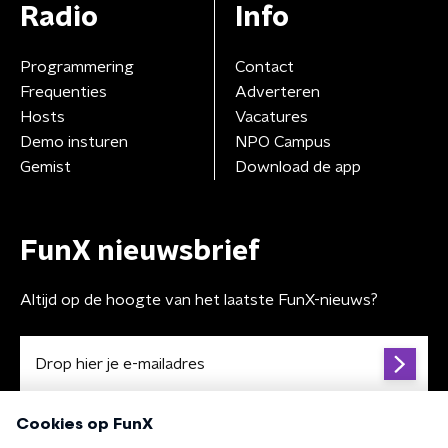
Radio
Info
Programmering
Contact
Frequenties
Adverteren
Hosts
Vacatures
Demo insturen
NPO Campus
Gemist
Download de app
FunX nieuwsbrief
Altijd op de hoogte van het laatste FunX-nieuws?