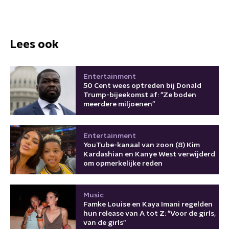
Lees ook
Entertainment
50 Cent wees optreden bij Donald
Trump-bijeekomst af: "Ze boden
meerdere miljoenen"
Entertainment
YouTube-kanaal van zoon (8) Kim
Kardashian en Kanye West verwijderd
om opmerkelijke reden
Music
Famke Louise en Kaya Imani regelden
hun release van A tot Z: "Voor de girls,
van de girls"