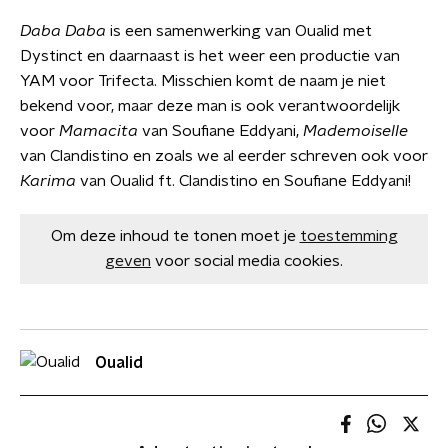
Daba Daba
is een samenwerking van Oualid met
Dystinct en daarnaast is het weer een productie van
YAM voor Trifecta. Misschien komt de naam je niet
bekend voor, maar deze man is ook verantwoordelijk
voor
Mamacita
van Soufiane Eddyani,
Mademoiselle
van Clandistino en zoals we al eerder schreven ook voor
Karima
van Oualid ft. Clandistino en Soufiane Eddyani!
Om deze inhoud te tonen moet je
toestemming
geven
voor social media cookies.
Oualid