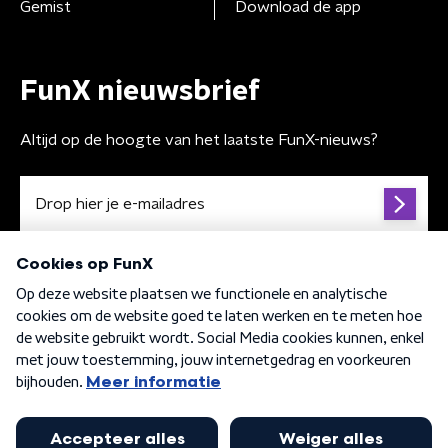
Gemist
Download de app
FunX nieuwsbrief
Altijd op de hoogte van het laatste FunX-nieuws?
Algemene voorwaarden
Privacybeleid
Cookiebeleid