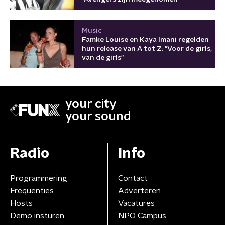
Music
Famke Louise en Kaya Imani regelden
hun release van A tot Z: "Voor de girls,
van de girls"
your city
your sound
Radio
Info
Programmering
Contact
Frequenties
Adverteren
Hosts
Vacatures
Demo insturen
NPO Campus