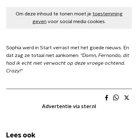
Om deze inhoud te tonen moet je
toestemming
geven
voor social media cookies.
Sophia werd in Start verrast met het goede nieuws. En
dat zag ze totaal niet aankomen:
''Damn, Fernando, dit
had ik echt niet verwacht op deze vroege ochtend.
Crazy!''
Advertentie via ster.nl
Lees ook