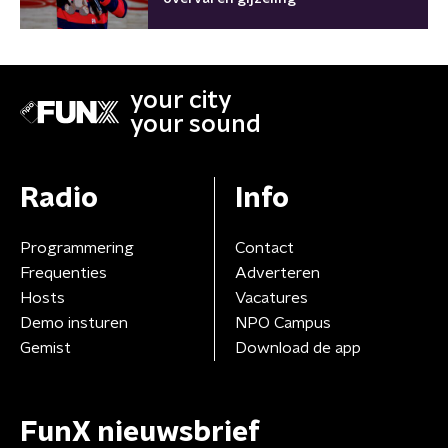
your city
your sound
Radio
Info
Programmering
Contact
Frequenties
Adverteren
Hosts
Vacatures
Demo insturen
NPO Campus
Gemist
Download de app
FunX nieuwsbrief