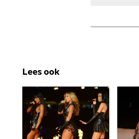
Lees ook