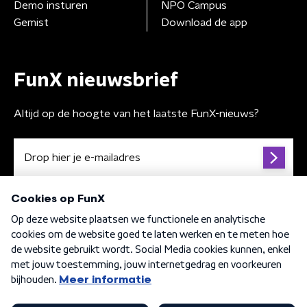
Demo insturen
NPO Campus
Gemist
Download de app
FunX nieuwsbrief
Altijd op de hoogte van het laatste FunX-nieuws?
Algemene voorwaarden
Privacybeleid
Cookiebeleid