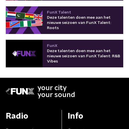
FunX Talent
Deze talenten doen mee aan het
nieuwe seizoen van FunX Talent:
Roots
FunX
Deze talenten doen mee aan het
nieuwe seizoen van FunX Talent: R&B
Vibes
your city
your sound
Radio
Info