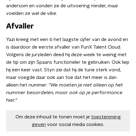
andersom en vonden ze de uitvoering minder, maar
voelden ze wel de vibe.
Afvaller
Yazi kreeg met een 6 het laagste cijfer van de avond en
is daardoor de eerste afvaller van FunX Talent Cloud.
Volgens de juryleden deed hij deze week te weinig met
de tip om zijn Spaans functioneler te gebruiken. Ook liep
hij een keer vast. Styn zei dat hij de tune sterk vond,
maar voegde daar ook aan toe dat het meer is dan
alleen het nummer:
"We moeten je niet alleen op het
nummer beoordelen, maar ook op je performance
hier."
Om deze inhoud te tonen moet je
toestemming
geven
voor social media cookies.