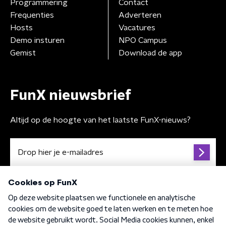
Programmering
Contact
Frequenties
Adverteren
Hosts
Vacatures
Demo insturen
NPO Campus
Gemist
Download de app
FunX nieuwsbrief
Altijd op de hoogte van het laatste FunX-nieuws?